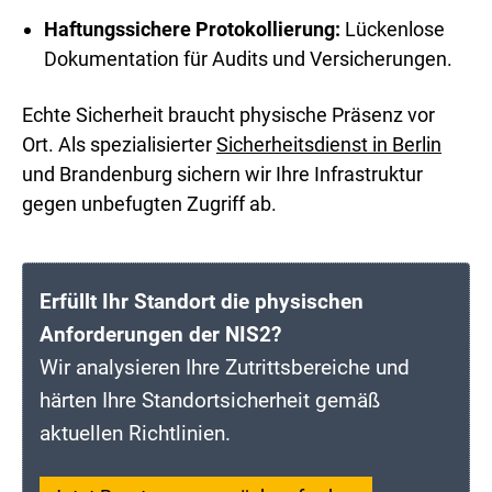
Haftungssichere Protokollierung:
Lückenlose
Dokumentation für Audits und Versicherungen.
Echte Sicherheit braucht physische Präsenz vor
Ort. Als spezialisierter
Sicherheitsdienst in Berlin
und Brandenburg sichern wir Ihre Infrastruktur
gegen unbefugten Zugriff ab.
Erfüllt Ihr Standort die physischen
Anforderungen der NIS2?
Wir analysieren Ihre Zutrittsbereiche und
härten Ihre Standortsicherheit gemäß
aktuellen Richtlinien.