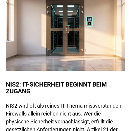
NIS2: IT-SICHERHEIT BEGINNT BEIM
ZUGANG
NIS2 wird oft als reines IT-Thema missverstanden.
Firewalls allein reichen nicht aus. Wer die
physische Sicherheit vernachlässigt, erfüllt die
gesetzlichen Anforderungen nicht. Artikel 21 der