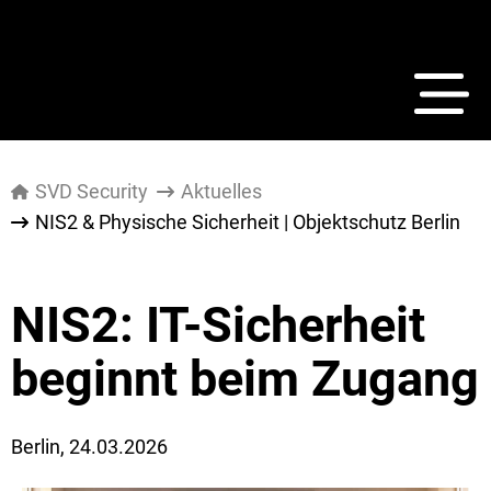
SVD Security
Aktuelles
NIS2 & Physische Sicherheit | Objektschutz Berlin
NIS2: IT-Sicherheit
beginnt beim Zugang
Berlin,
24.03.2026