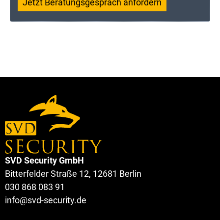
Jetzt Beratungsgespräch anfordern
SVD Security GmbH
Bitterfelder Straße 12, 12681 Berlin
030 868 083 91
info@svd-security.de