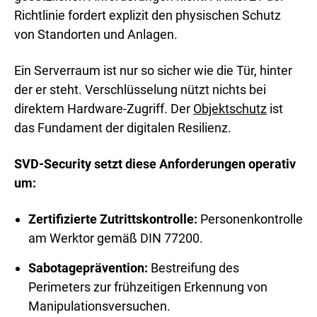
Richtlinie fordert explizit den physischen Schutz
von Standorten und Anlagen.
Ein Serverraum ist nur so sicher wie die Tür, hinter
der er steht. Verschlüsselung nützt nichts bei
direktem Hardware-Zugriff. Der
Objektschutz
ist
das Fundament der digitalen Resilienz.
SVD-Security setzt diese Anforderungen operativ
um:
Zertifizierte Zutrittskontrolle:
Personenkontrolle
am Werktor gemäß DIN 77200.
Sabotageprävention:
Bestreifung des
Perimeters zur frühzeitigen Erkennung von
Manipulationsversuchen.