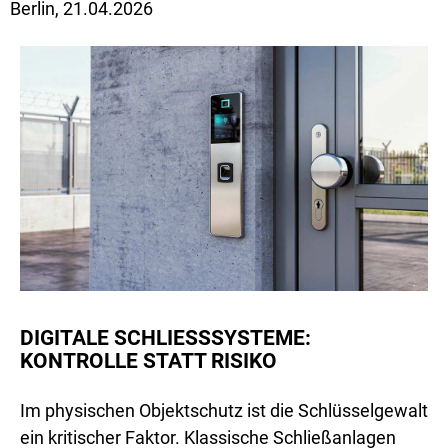
Berlin,
21.04.2026
DIGITALE SCHLIESSSYSTEME: K
ONTROLLE STATT RISIKO
Im physischen Objektschutz ist die Schlüsselgewalt
ein kritischer Faktor. Klassische Schließanlagen