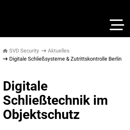
SVD Security
Aktuelles
Digitale Schließsysteme & Zutrittskontrolle Berlin
Digitale
Schließtechnik im
Objektschutz