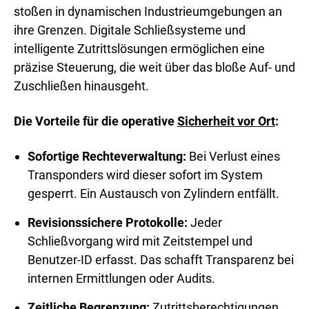
stoßen in dynamischen Industrieumgebungen an
ihre Grenzen. Digitale Schließsysteme und
intelligente Zutrittslösungen ermöglichen eine
präzise Steuerung, die weit über das bloße Auf- und
Zuschließen hinausgeht.
Die Vorteile für die operative
Sicherheit vor Ort
:
Sofortige Rechteverwaltung:
Bei Verlust eines
Transponders wird dieser sofort im System
gesperrt. Ein Austausch von Zylindern entfällt.
Revisionssichere Protokolle:
Jeder
Schließvorgang wird mit Zeitstempel und
Benutzer-ID erfasst. Das schafft Transparenz bei
internen Ermittlungen oder Audits.
Zeitliche Begrenzung:
Zutrittsberechtigungen