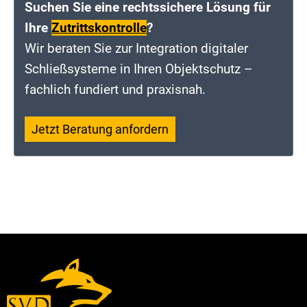
Suchen Sie eine rechtssichere Lösung für
Ihre
Zutrittskontrolle
?
Wir beraten Sie zur Integration digitaler
Schließsysteme in Ihren Objektschutz –
fachlich fundiert und praxisnah.
Jetzt Beratung anfordern