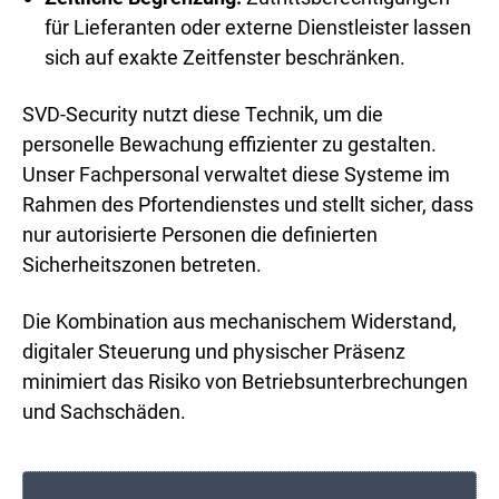
für Lieferanten oder externe Dienstleister lassen
sich auf exakte Zeitfenster beschränken.
SVD-Security nutzt diese Technik, um die
personelle Bewachung effizienter zu gestalten.
Unser Fachpersonal verwaltet diese Systeme im
Rahmen des Pfortendienstes und stellt sicher, dass
nur autorisierte Personen die definierten
Sicherheitszonen betreten.
Die Kombination aus mechanischem Widerstand,
digitaler Steuerung und physischer Präsenz
minimiert das Risiko von Betriebsunterbrechungen
und Sachschäden.